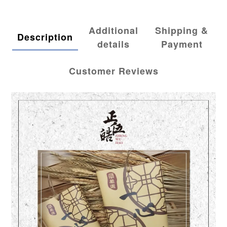
Additional
Shipping &
Description
details
Payment
Customer Reviews