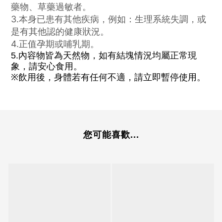
藥物、草藥過敏者。
3.本身已患有其他疾病，例如：生理系統失調，或
是有其他認的健康狀況。
4.正值孕期或哺乳期。
內容物皆為天然物，如有結塊情況均屬正常現
5.
象，請安心食用。
※飲用後，身體若有任何不適，請立即暫停使用。
您可能喜歡...