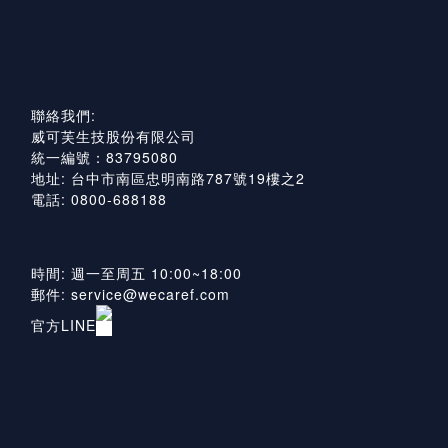
聯絡我們:
威可芙生技股份有限公司
統一編號：83795080
地址: 台中市南區忠明南路787號19樓之2
電話: 0800-688188
時間: 週一至周五 10:00~18:00
郵件: service@wecaref.com
官方LINE