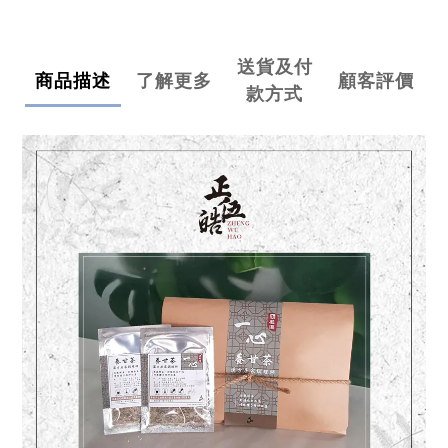
送貨及付
商品描述
了解更多
顧客評價
款方式