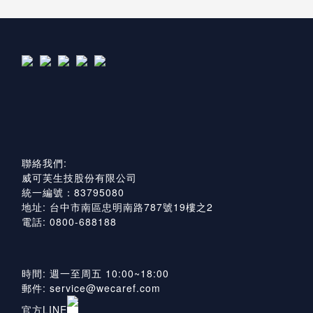
聯絡我們:
威可芙生技股份有限公司
統一編號：83795080
地址: 台中市南區忠明南路787號19樓之2
電話: 0800-688188
時間: 週一至周五 10:00~18:00
郵件: service@wecaref.com
官方LINE