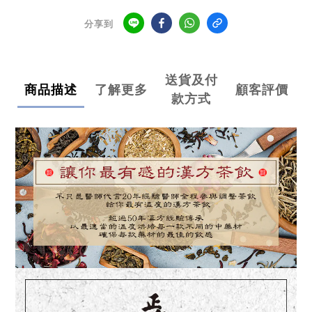
分享到
送貨及付
商品描述
了解更多
顧客評價
款方式