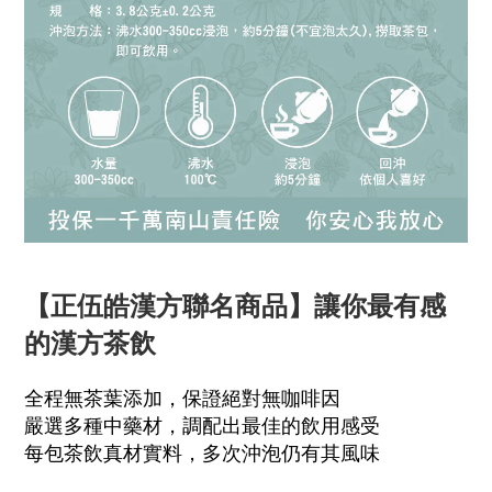
【正伍皓漢方聯名商品】讓你最有感
的漢方茶飲
全程無茶葉添加，保證絕對無咖啡因
嚴選多種中藥材，調配出最佳的飲用感受
每包茶飲真材實料，多次沖泡仍有其風味