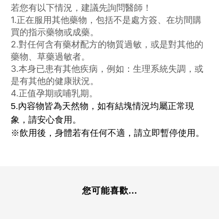
若您有以下情況，建議先詢問醫師！
1.正在服用其他藥物，包括不是處方簽、在坊間購
買的指示藥物或成藥。
2.對任何含有藥材配方的物質過敏，或是對其他的
藥物、草藥過敏者。
3.本身已患有其他疾病，例如：生理系統失調，或
是有其他的健康狀況。
4.正值孕期或哺乳期。
內容物皆為天然物，如有結塊情況均屬正常現
5.
象，請安心食用。
※飲用後，身體若有任何不適，請立即暫停使用。
您可能喜歡...