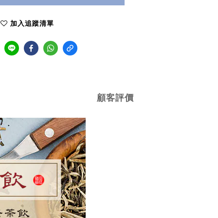
加入追蹤清單
顧客評價