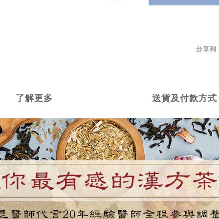
分享到
了解更多
送貨及付款方式