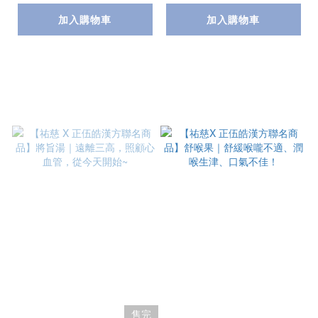
加入購物車
加入購物車
售完