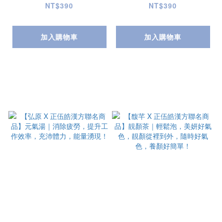
鬆消濕，消除沉重，輕
保護力，清新口氣！
NT$390
NT$390
盈纖姿！
加入購物車
加入購物車