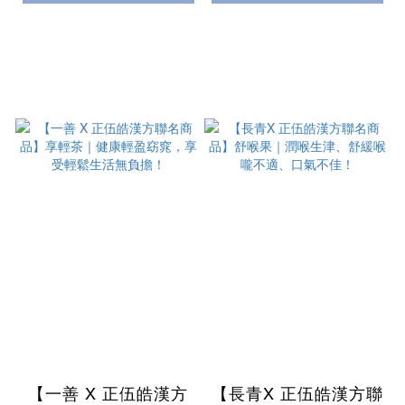
【一善 X 正伍皓漢方
【長青X 正伍皓漢方聯