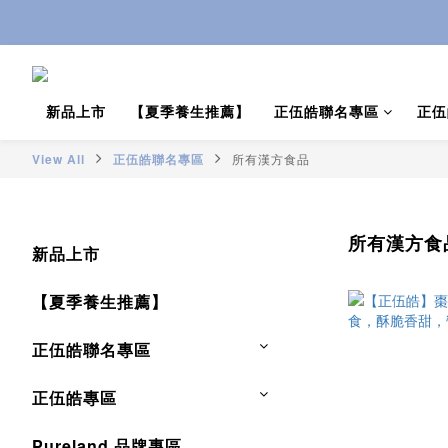
推薦新會員
新品上市
【夏季養生推薦】
正伍皓聯名專區
正伍
View All
正伍皓聯名專區
所有漢方食品
所有漢方食
新品上市
【夏季養生推薦】
正伍皓聯名專區
正伍皓專區
Pureland 品牌專區