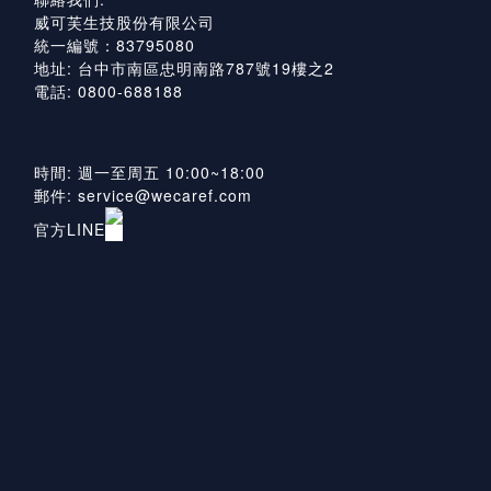
威可芙生技股份有限公司
統一編號：83795080
地址: 台中市南區忠明南路787號19樓之2
電話: 0800-688188
時間: 週一至周五 10:00~18:00
郵件: service@wecaref.com
官方LINE