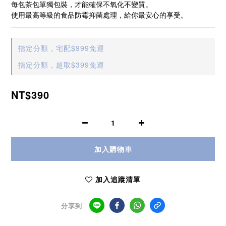
每包茶包單獨包裝，才能確保不氧化不變質。
使用最高等級的食品防霉抑菌處理，給你最安心的享受。
指定分類，宅配$999免運
指定分類，超取$399免運
NT$390
加入購物車
加入追蹤清單
分享到