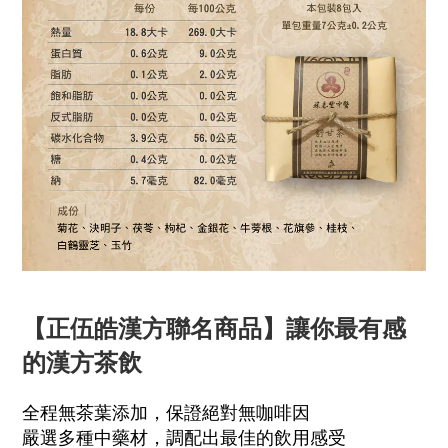
【正伍皓漢方聯名商品】讓你最有感
的漢方茶飲
全程無茶葉添加，保證絕對無咖啡因
嚴選多種中藥材，調配出最佳的飲用感受