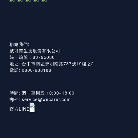
聯絡我們:
威可芙生技股份有限公司
統一編號：83795080
地址: 台中市南區忠明南路787號19樓之2
電話: 0800-688188
時間: 週一至周五 10:00~18:00
郵件: service@wecaref.com
官方LINE