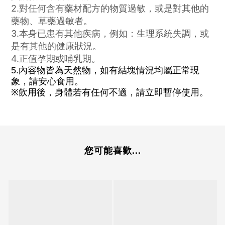
2.對任何含有藥材配方的物質過敏，或是對其他的
藥物、草藥過敏者。
3.本身已患有其他疾病，例如：生理系統失調，或
是有其他的健康狀況。
4.正值孕期或哺乳期。
內容物皆為天然物，如有結塊情況均屬正常現
5.
象，請安心食用。
※飲用後，身體若有任何不適，請立即暫停使用。
您可能喜歡...