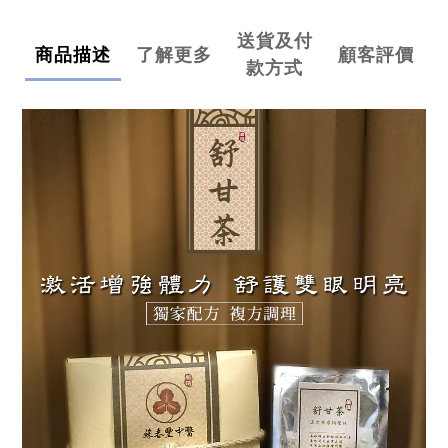
送貨及付
商品描述
了解更多
顧客評價
款方式