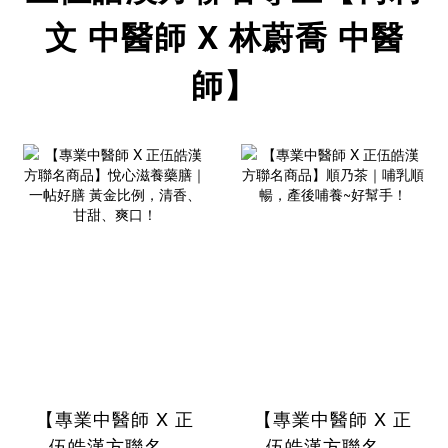
文 中醫師 X 林蔚喬 中醫
師】
【專業中醫師 X 正
【專業中醫師 X 正
伍皓漢方聯名商
伍皓漢方聯名商