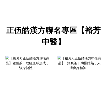
正伍皓漢方聯名專區【裕芳
中醫】