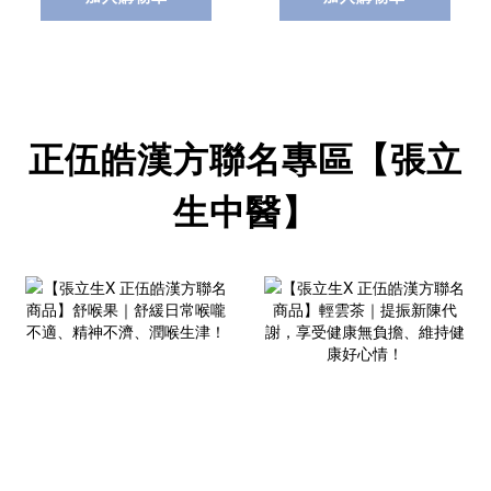
正伍皓漢方聯名專區【張立
生中醫】