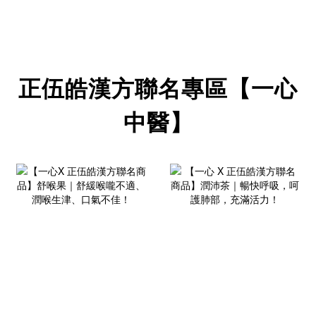
正伍皓漢方聯名專區【一心
中醫】