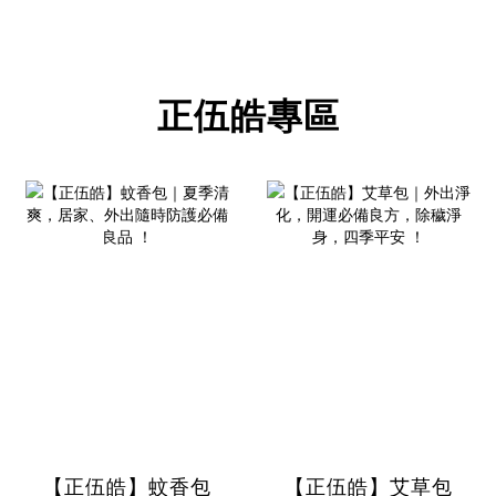
正伍皓專區
【正伍皓】蚊香包
【正伍皓】艾草包