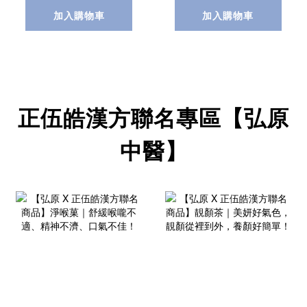
加入購物車
加入購物車
正伍皓漢方聯名專區【弘原
中醫】