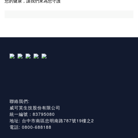
您的健康，讓我們來為您守護
聯絡我們:
威可芙生技股份有限公司
統一編號：83795080
地址: 台中市南區忠明南路787號19樓之2
電話: 0800-688188